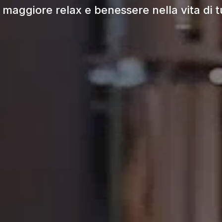
maggiore relax e benessere nella vita di tut