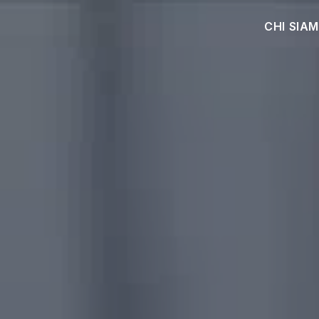
CHI SIA