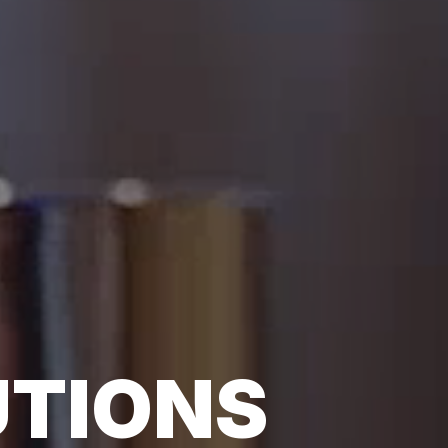
UTIONS