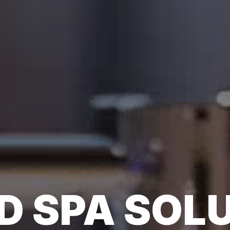
D SPA SOL