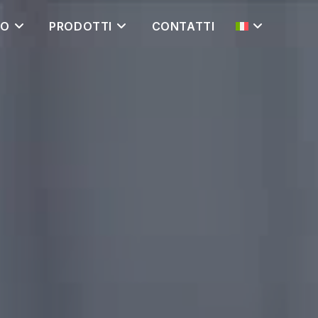
MO
PRODOTTI
CONTATTI