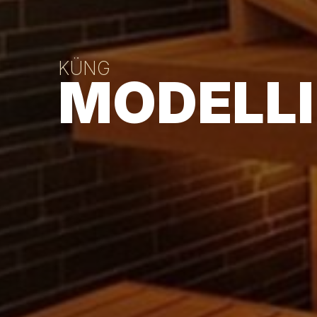
KÜNG
MODELLI