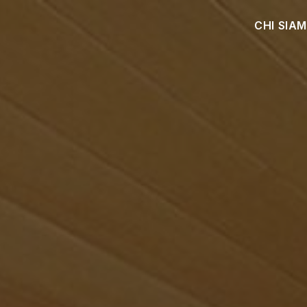
CHI SIA