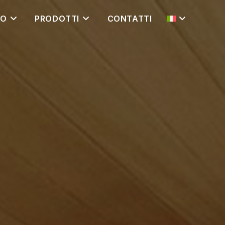
MO
PRODOTTI
CONTATTI