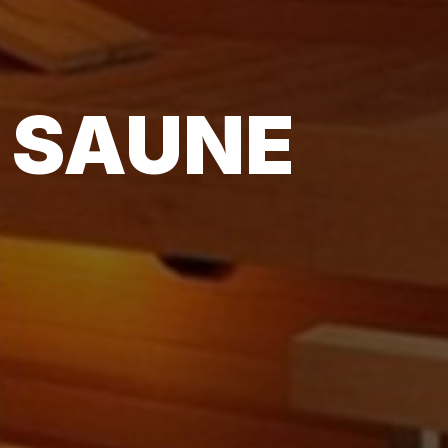
 SAUNE