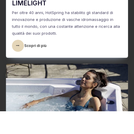
LIMELIGHT
Per oltre 40 anni, HotSpring ha stabilito gli standard di
innovazione e produzione di vasche idromassaggio in
tutto il mondo, con una costante attenzione e ricerca alla
qualità dei suoi prodotti.
Scopri di più