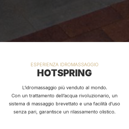
ESPERIENZA IDROMASSAGGIO
HOTSPRING
L’idromassaggio più venduto al mondo.
Con un trattamento dell’acqua rivoluzionario, un
sistema di massaggio brevettato e una facilità d’uso
senza pari, garantisce un rilassamento olistico.