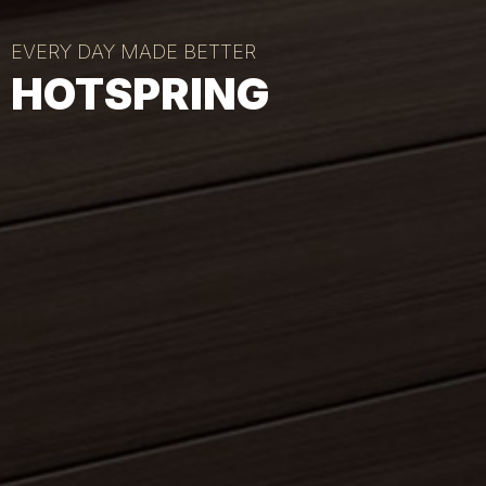
EVERY DAY MADE BETTER
HOTSPRING