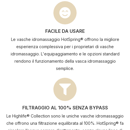
FACILE DA USARE
Le vasche idromassaggio HotSpring® offrono la migliore
esperienza complessiva per i proprietari di vasche
idromassaggio. L'equipaggiamento e le opzioni standard
rendono il funzionamento della vasca idromassaggio
semplice.
FILTRAGGIO AL 100% SENZA BYPASS
Le Highlife® Collection sono le uniche vasche idromassaggio
che offrono una filtrazione equilibrata al 100%. HotSpring® fa