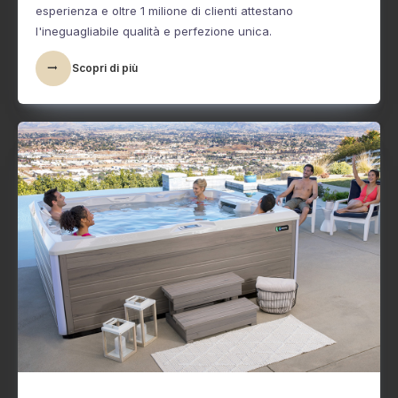
esperienza e oltre 1 milione di clienti attestano
l'ineguagliabile qualità e perfezione unica.
Scopri di più