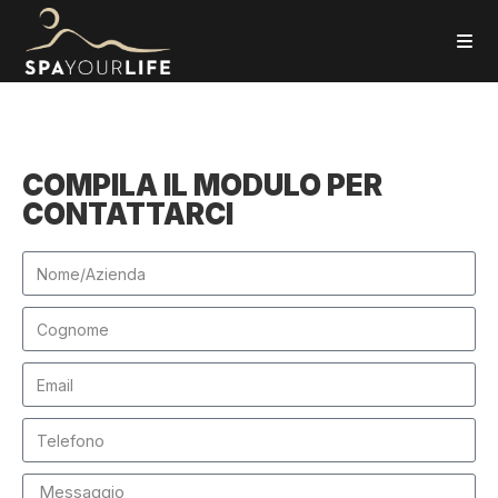
COMPILA IL MODULO PER
CONTATTARCI