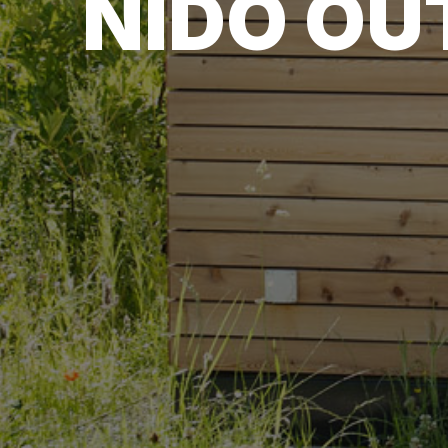
NIDO O