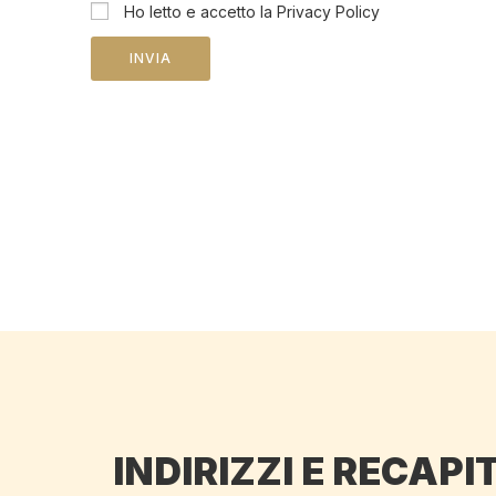
Ho letto e accetto la Privacy Policy
INVIA
INDIRIZZI E RECAPIT