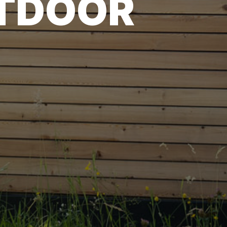
UTDOOR