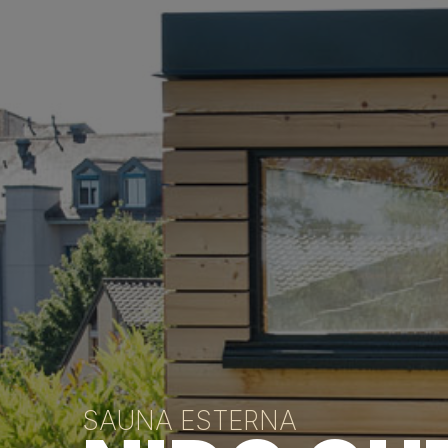
SAUNA ESTERNA