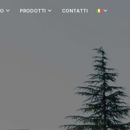
MO
PRODOTTI
CONTATTI