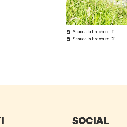
Scarica la brochure IT
Scarica la brochure DE
I
SOCIAL