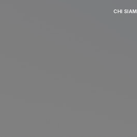
CHI SIA