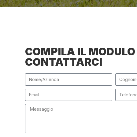
COMPILA IL MODULO
CONTATTARCI